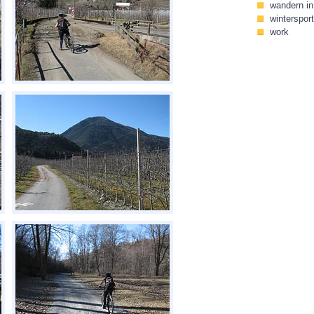
wandern in 
wintersport
work