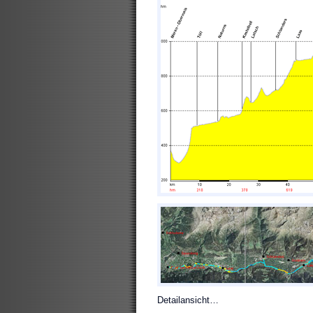
Detailansicht…