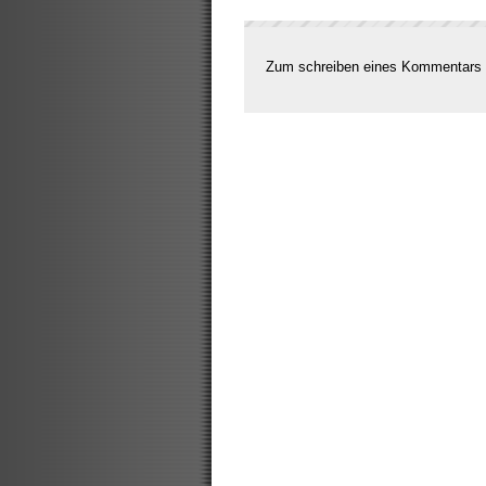
Zum schreiben eines Kommentars