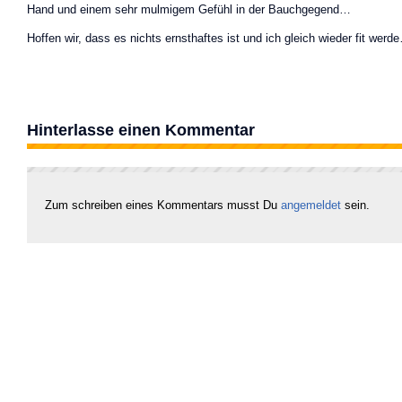
Hand und einem sehr mulmigem Gefühl in der Bauchgegend…
Hoffen wir, dass es nichts ernsthaftes ist und ich gleich wieder fit werd
Hinterlasse einen Kommentar
Zum schreiben eines Kommentars musst Du
angemeldet
sein.