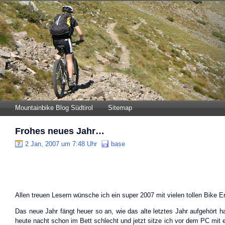
Mountainbike Blog Südtirol
Sitemap
Frohes neues Jahr…
2 Jan, 2007 um 7:48 Uhr
base
Allen treuen Lesern wünsche ich ein super 2007 mit vielen tollen Bike E
Das neue Jahr fängt heuer so an, wie das alte letztes Jahr aufgehört ha
heute nacht schon im Bett schlecht und jetzt sitze ich vor dem PC mit