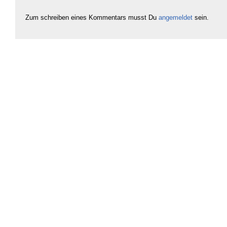
Zum schreiben eines Kommentars musst Du
angemeldet
sein.