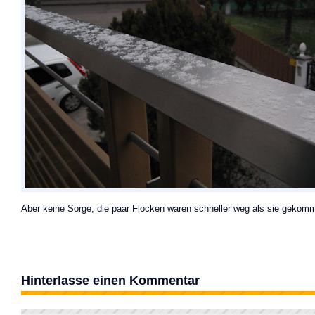
Aber keine Sorge, die paar Flocken waren schneller weg als sie gekom
Hinterlasse einen Kommentar