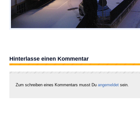
Hinterlasse einen Kommentar
Zum schreiben eines Kommentars musst Du
angemeldet
sein.