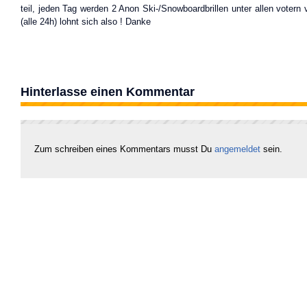
teil, jeden Tag werden 2 Anon Ski-/Snowboardbrillen unter allen votern v
(alle 24h) lohnt sich also ! Danke
Hinterlasse einen Kommentar
Zum schreiben eines Kommentars musst Du
angemeldet
sein.