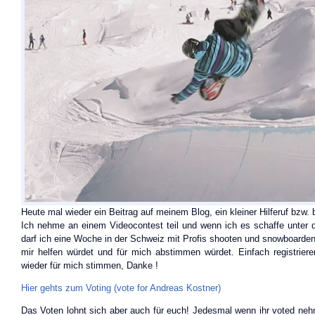
Heute mal wieder ein Beitrag auf meinem Blog, ein kleiner Hilferuf bzw. b
Ich nehme an einem Videocontest teil und wenn ich es schaffe unte
darf ich eine Woche in der Schweiz mit Profis shooten und snowboarden
mir helfen würdet und für mich abstimmen würdet. Einfach registrier
wieder für mich stimmen, Danke !
Hier gehts zum Voting (vote for Andreas Kostner)
Das Voten lohnt sich aber auch für euch! Jedesmal wenn ihr voted neh