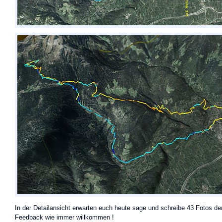
In der Detailansicht erwarten euch heute sage und schreibe 43 Fotos der
Feedback wie immer willkommen !