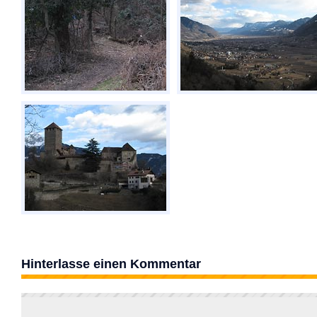
Hinterlasse einen Kommentar