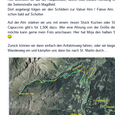
die Seitenstraße nach Magdfeld.
Dort angelangt folgen wir den Schildern zur Valser Alm / Falser Alm.
schon bald auf Schotter.
Auf der Alm stärken wir uns mit einem riesen Stück Kuchen oder St
Capuccino gibt’s für 1,50€ dazu. Wer eine Ahnung von der Größe de
möchte kann gerne mein Foto anschauen. Hier hat Mirja den halben S
.
Zurück können wir dann einfach den Anfahrtsweg fahren, oder wir biege
Wanderweg ein und kämpfen uns dann bis nach St. Martin durch….