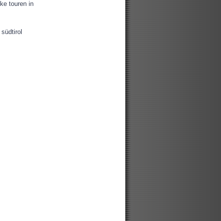
ke touren in
südtirol