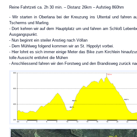
Reine Fahrtzeti ca. 2h 30 min. – Distanz 26km – Aufstieg 860hm
- Wir starten in Oberlana bei der Kreuzung ins Ultental und fahren 
Tscherms und Marling.
- Dort kehren wir auf dem Hauptplatz um und fahren am Schloß Lebenb
Ausgangspunkt.
- Nun beginnt ein steiler Anstieg nach Völlan
- Dem Mühlweg folgend kommen wir an St. Hippolyt vorbei.
- Hier lohnt es sich immer einige Meter das Bike zum Kirchlein hinaufzu
tolle Aussicht entlohnt die Mühen
- Anschliessend fahren wir den Forstweg und den Brandisweg zurück n