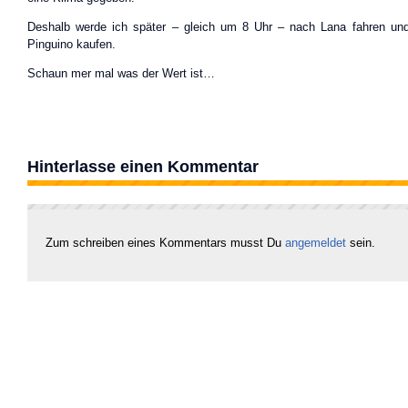
Deshalb werde ich später – gleich um 8 Uhr – nach Lana fahren und
Pinguino kaufen.
Schaun mer mal was der Wert ist…
Hinterlasse einen Kommentar
Zum schreiben eines Kommentars musst Du
angemeldet
sein.