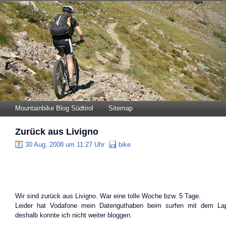
Mountainbike Blog Südtirol
Sitemap
Zurück aus Livigno
30 Aug, 2008 um 11:27 Uhr
bike
Wir sind zurück aus Livigno. War eine tolle Woche bzw. 5 Tage.
Leider hat Vodafone mein Datenguthaben beim surfen mit dem Lap
deshalb konnte ich nicht weiter bloggen.