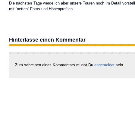
Die nächsten Tage werde ich aber unsere Touren noch im Detail vorstel
mit “netten” Fotos und Höhenprofilen.
Hinterlasse einen Kommentar
Zum schreiben eines Kommentars musst Du
angemeldet
sein.