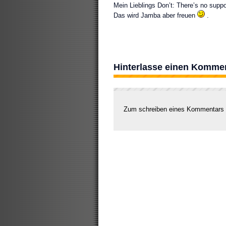
Mein Lieblings Don’t: There’s no suppo
Das wird Jamba aber freuen
.
Hinterlasse einen Komme
Zum schreiben eines Kommentars