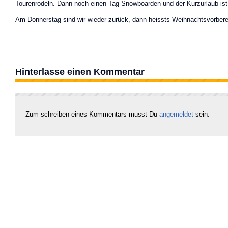
Tourenrodeln. Dann noch einen Tag Snowboarden und der Kurzurlaub is
Am Donnerstag sind wir wieder zurück, dann heissts Weihnachtsvorber
Hinterlasse einen Kommentar
Zum schreiben eines Kommentars musst Du
angemeldet
sein.