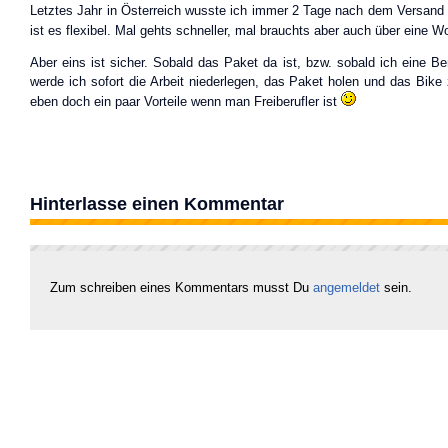
Letztes Jahr in Österreich wusste ich immer 2 Tage nach dem Versand i
ist es flexibel. Mal gehts schneller, mal brauchts aber auch über eine 
Aber eins ist sicher. Sobald das Paket da ist, bzw. sobald ich eine Be
werde ich sofort die Arbeit niederlegen, das Paket holen und das Bi
eben doch ein paar Vorteile wenn man Freiberufler ist
Hinterlasse einen Kommentar
Zum schreiben eines Kommentars musst Du
angemeldet
sein.