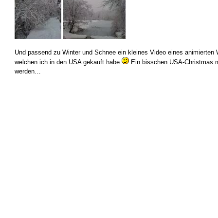
Und passend zu Winter und Schnee ein kleines Video eines animierten
welchen ich in den USA gekauft habe
Ein bisschen USA-Christmas
werden…