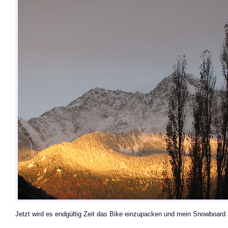
Jetzt wird es endgültig Zeit das Bike einzupacken und mein Snowboar