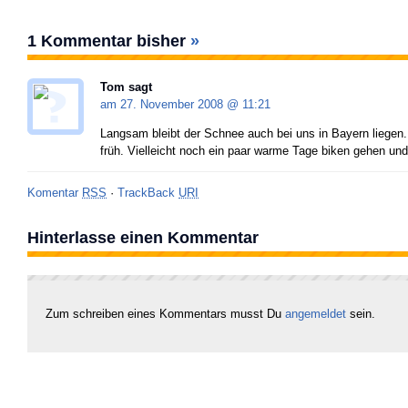
1 Kommentar bisher
»
Tom
sagt
am 27. November 2008 @
11:21
Langsam bleibt der Schnee auch bei uns in Bayern liegen. 
früh. Vielleicht noch ein paar warme Tage biken gehen un
Komentar
RSS
·
TrackBack
URI
Hinterlasse einen Kommentar
Zum schreiben eines Kommentars musst Du
angemeldet
sein.