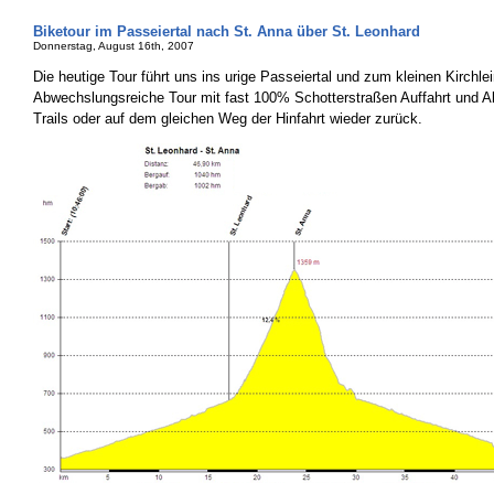
Biketour im Passeiertal nach St. Anna über St. Leonhard
Donnerstag, August 16th, 2007
Die heutige Tour führt uns ins urige Passeiertal und zum kleinen Kirchle
Abwechslungsreiche Tour mit fast 100% Schotterstraßen Auffahrt und A
Trails oder auf dem gleichen Weg der Hinfahrt wieder zurück.