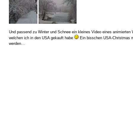
Und passend zu Winter und Schnee ein kleines Video eines animierten
welchen ich in den USA gekauft habe
Ein bisschen USA-Christmas
werden…