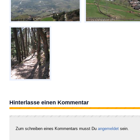
Hinterlasse einen Kommentar
Zum schreiben eines Kommentars musst Du
angemeldet
sein.