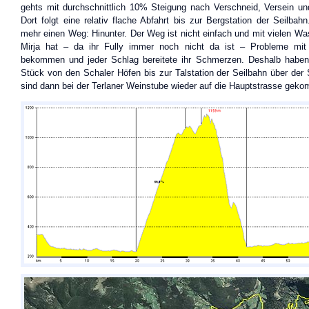
gehts mit durchschnittlich 10% Steigung nach Verschneid, Versein und
Dort folgt eine relativ flache Abfahrt bis zur Bergstation der Seilbahn
mehr einen Weg: Hinunter. Der Weg ist nicht einfach und mit vielen Wa
Mirja hat – da ihr Fully immer noch nicht da ist – Probleme mit i
bekommen und jeder Schlag bereitete ihr Schmerzen. Deshalb haben 
Stück von den Schaler Höfen bis zur Talstation der Seilbahn über der
sind dann bei der Terlaner Weinstube wieder auf die Hauptstrasse gek