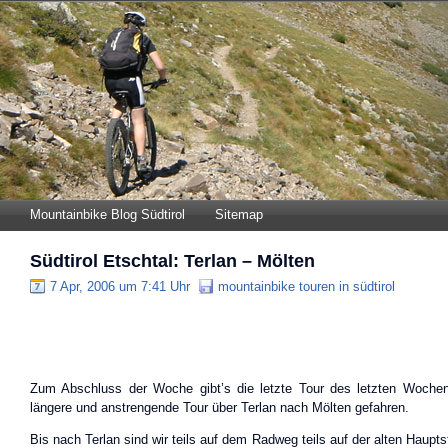
Mountainbike Blog Südtirol
Sitemap
Südtirol Etschtal: Terlan – Mölten
7 Apr, 2006 um 7:41 Uhr
mountainbike touren in südtirol
Zum Abschluss der Woche gibt’s die letzte Tour des letzten Wochen
längere und anstrengende Tour über Terlan nach Mölten gefahren.
Bis nach Terlan sind wir teils auf dem Radweg teils auf der alten Haupt