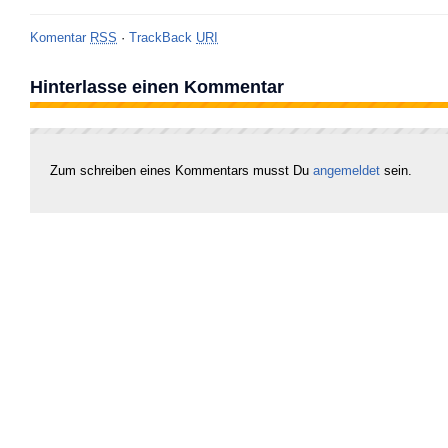
Komentar
RSS
·
TrackBack
URI
Hinterlasse einen Kommentar
Zum schreiben eines Kommentars musst Du
angemeldet
sein.