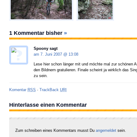
1 Kommentar bisher
»
Spoony
sagt
am 7. Juni 2007 @
13:08
Lese hier schon länger mit und möchte mal zur schönen
den Bildnern gratulieren. Finale scheint ja wirklich das Sin
zu sein.
Komentar
RSS
·
TrackBack
URI
Hinterlasse einen Kommentar
Zum schreiben eines Kommentars musst Du
angemeldet
sein.