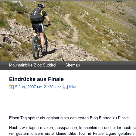
Mountainbike Blog Südtirol
Sitemap
Eindrücke aus Finale
5 Jun, 2007 um 21:30 Uhr
bike
Einen Tag später als geplant gibts den ersten Blog Eintrag zu Finale.
Nach zwei tagen relaxen, ausspannen, kennenlernen und leider auch s
wir gestern unsere erste kleine Bike Tour in Finale Ligure gefahren