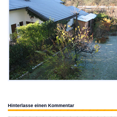
Hinterlasse einen Kommentar