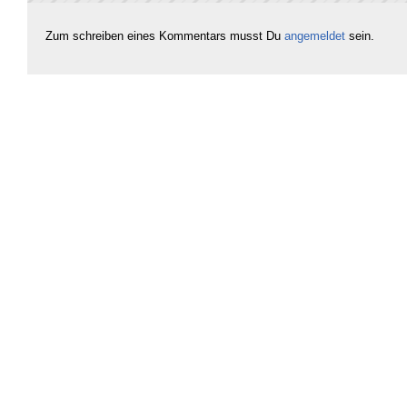
Zum schreiben eines Kommentars musst Du
angemeldet
sein.