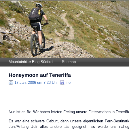
Mountainbike Blog Südtirol
Sitemap
Honeymoon auf Teneriffa
17 Jan, 2006 um 7:23 Uhr
life
Nun ist es fix. Wir haben letzten Freitag unsere Flitterwochen in Tenerif
Es war eine schwere Geburt, denn unsere eigentlichen Fern-Destinati
Juni/Anfang Juli alles andere als geeignet. Es wurde uns nahe