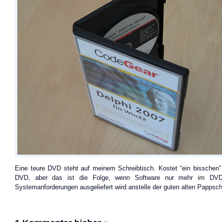
Eine teure DVD steht auf meinem Schreibtisch. Kostet “ein bisschen”
DVD, aber das ist die Folge, wenn Software nur mehr im DVD
Systemanforderungen ausgeliefert wird anstelle der guten alten Pappsc