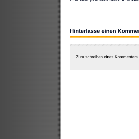
Hinterlasse einen Komme
Zum schreiben eines Kommentars