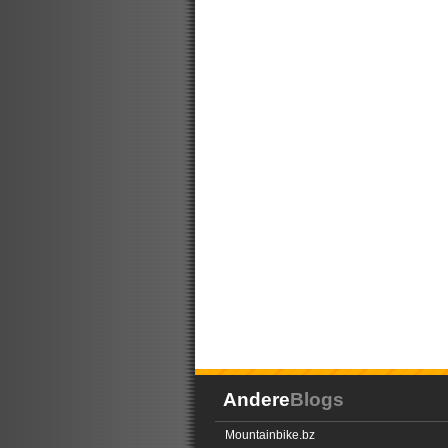
Andere
Blogs
Mountainbike.bz