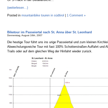
(weiterlesen…)
Posted in
mountainbike touren in südtirol
|
1 Comment »
Biketour im Passeiertal nach St. Anna über St. Leonhard
Donnerstag, August 16th, 2007
Die heutige Tour führt uns ins urige Passeiertal und zum kleinen Kirchle
Abwechslungsreiche Tour mit fast 100% Schotterstraßen Auffahrt und A
Trails oder auf dem gleichen Weg der Hinfahrt wieder zurück.