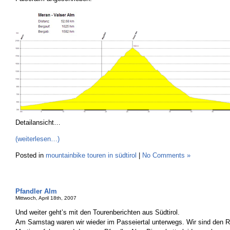
Detailansicht…
(weiterlesen…)
Posted in
mountainbike touren in südtirol
|
No Comments »
Pfandler Alm
Mittwoch, April 18th, 2007
Und weiter geht’s mit den Tourenberichten aus Südtirol.
Am Samstag waren wir wieder im Passeiertal unterwegs. Wir sind den 