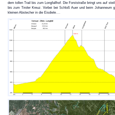
dem tollen Trail bis zum Longfallhof. Die Forststraße bringt uns auf ste
bis zum Tiroler Kreuz. Vorbei bei Schloß Auer und beim Johanneum 
kleinen Abstecher in die Eisdiele….