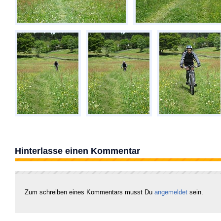
Hinterlasse einen Kommentar
Zum schreiben eines Kommentars musst Du
angemeldet
sein.