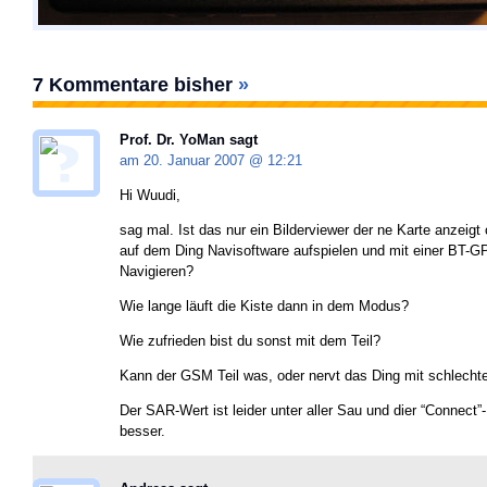
7 Kommentare bisher
»
Prof. Dr. YoMan
sagt
am 20. Januar 2007 @
12:21
Hi Wuudi,
sag mal. Ist das nur ein Bilderviewer der ne Karte anzeig
auf dem Ding Navisoftware aufspielen und mit einer BT-
Navigieren?
Wie lange läuft die Kiste dann in dem Modus?
Wie zufrieden bist du sonst mit dem Teil?
Kann der GSM Teil was, oder nervt das Ding mit schlechte
Der SAR-Wert ist leider unter aller Sau und dier “Connect”
besser.