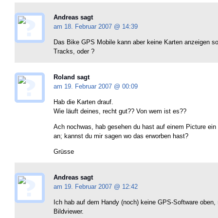
Andreas sagt
am 18. Februar 2007 @
14:39
Das Bike GPS Mobile kann aber keine Karten anzeigen so
Tracks, oder ?
Roland sagt
am 19. Februar 2007 @
00:09
Hab die Karten drauf.
Wie läuft deines, recht gut?? Von wem ist es??
Ach nochwas, hab gesehen du hast auf einem Picture ein
an; kannst du mir sagen wo das erworben hast?
Grüsse
Andreas sagt
am 19. Februar 2007 @
12:42
Ich hab auf dem Handy (noch) keine GPS-Software oben, 
Bildviewer.