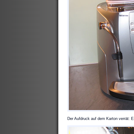
Der Aufdruck auf dem Karton verrät: Es