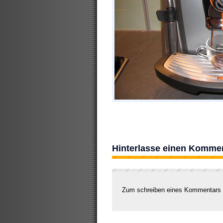
Hinterlasse einen Komme
Zum schreiben eines Kommentars