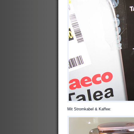
Mit Stromkabel & Kaffee: