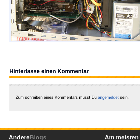
Hinterlasse einen Kommentar
Zum schreiben eines Kommentars musst Du
angemeldet
sein.
Andere
Blogs
Am meiste