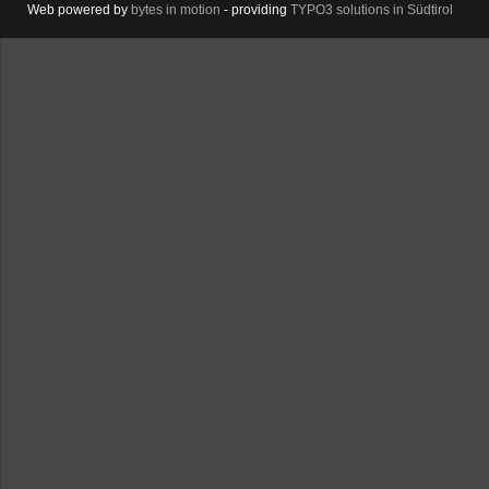
Web powered by
bytes in motion
- providing
TYPO3 solutions in Südtirol