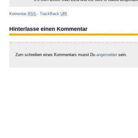
Komentar
RSS
·
TrackBack
URI
Hinterlasse einen Kommentar
Zum schreiben eines Kommentars musst Du
angemeldet
sein.