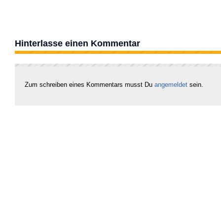
Hinterlasse einen Kommentar
Zum schreiben eines Kommentars musst Du
angemeldet
sein.