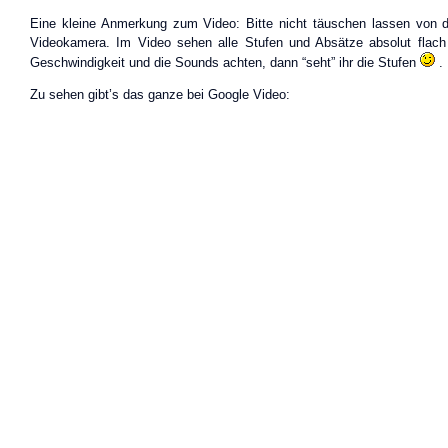
Eine kleine Anmerkung zum Video: Bitte nicht täuschen lassen von d
Videokamera. Im Video sehen alle Stufen und Absätze absolut flach
Geschwindigkeit und die Sounds achten, dann “seht” ihr die Stufen
.
Zu sehen gibt’s das ganze bei Google Video: