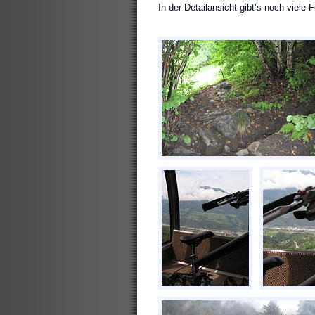
In der Detailansicht gibt’s noch viele