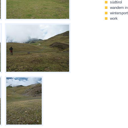
südtirol
wandern in 
wintersport
work