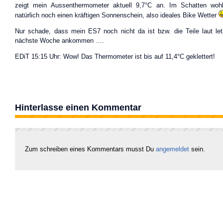
zeigt mein Aussenthermometer aktuell 9,7°C an. Im Schatten woh
natürlich noch einen kräftigen Sonnenschein, also ideales Bike Wetter
Nur schade, dass mein ES7 noch nicht da ist bzw. die Teile laut let
nächste Woche ankommen ….
EDiT 15:15 Uhr: Wow! Das Thermometer ist bis auf 11,4°C geklettert!
Hinterlasse einen Kommentar
Zum schreiben eines Kommentars musst Du
angemeldet
sein.