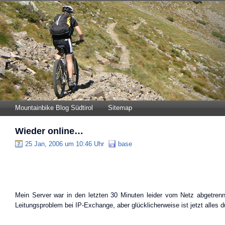
Mountainbike Blog Südtirol
Sitemap
Wieder online…
25 Jan, 2006 um 10:46 Uhr
base
Mein Server war in den letzten 30 Minuten leider vom Netz abgetrenn
Leitungsproblem bei IP-Exchange, aber glücklicherweise ist jetzt alles