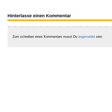
Hinterlasse einen Kommentar
Zum schreiben eines Kommentars musst Du
angemeldet
sein.