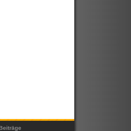
Beiträge