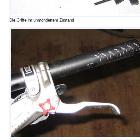
Die Griffe im unmontiertem Zustand