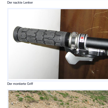
Der nackte Lenker
Der montierte Griff