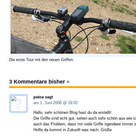
Die erste Tour mit den neuen Griffen.
3 Kommentare bisher
»
patoa sagt
am 1. Juni 2006 @
19:02
Hallo, sehr schönen Blog hast du da erstellt!
Die Griffe sind echt gut, sehen auch sehr schön aus wie i
auch das Problem, dass mir viele Griffe irgendwie immer 
Hoffe da kommt in Zukunft was nach. Grüße