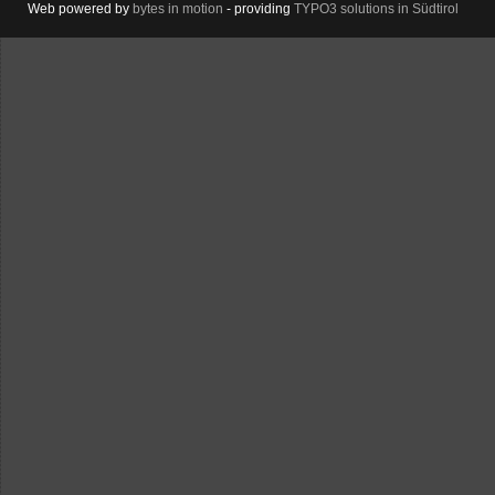
Web powered by
bytes in motion
- providing
TYPO3 solutions in Südtirol