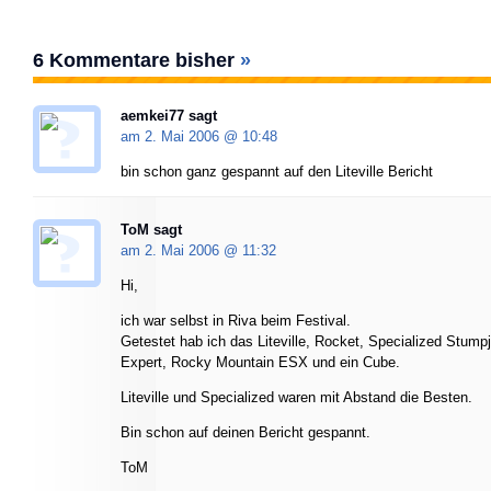
6 Kommentare bisher
»
aemkei77 sagt
am 2. Mai 2006 @
10:48
bin schon ganz gespannt auf den Liteville Bericht
ToM sagt
am 2. Mai 2006 @
11:32
Hi,
ich war selbst in Riva beim Festival.
Getestet hab ich das Liteville, Rocket, Specialized Stum
Expert, Rocky Mountain ESX und ein Cube.
Liteville und Specialized waren mit Abstand die Besten.
Bin schon auf deinen Bericht gespannt.
ToM