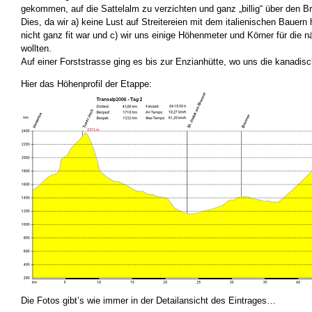
gekommen, auf die Sattelalm zu verzichten und ganz „billig“ über den B
Dies, da wir a) keine Lust auf Streitereien mit dem italienischen Bauern
nicht ganz fit war und c) wir uns einige Höhenmeter und Körner für die 
wollten.
Auf einer Forststrasse ging es bis zur Enzianhütte, wo uns die kanadisc
Hier das Höhenprofil der Etappe:
Die Fotos gibt’s wie immer in der Detailansicht des Eintrages…