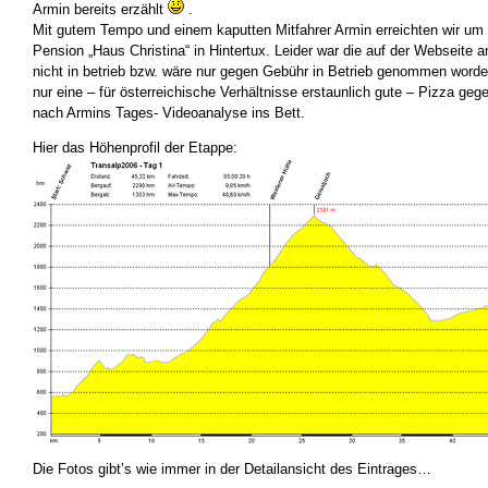
Armin bereits erzählt
.
Mit gutem Tempo und einem kaputten Mitfahrer Armin erreichten wir um 
Pension „Haus Christina“ in Hintertux. Leider war die auf der Webseite
nicht in betrieb bzw. wäre nur gegen Gebühr in Betrieb genommen worde
nur eine – für österreichische Verhältnisse erstaunlich gute – Pizza ge
nach Armins Tages- Videoanalyse ins Bett.
Hier das Höhenprofil der Etappe:
Die Fotos gibt’s wie immer in der Detailansicht des Eintrages…