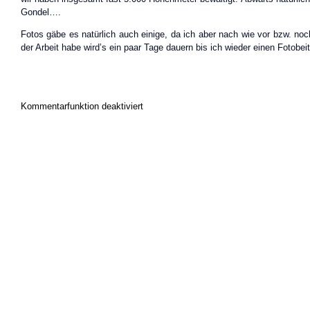
Gondel….
Fotos gäbe es natürlich auch einige, da ich aber nach wie vor bzw. noc
der Arbeit habe wird’s ein paar Tage dauern bis ich wieder einen Fotob
Kommentarfunktion deaktiviert