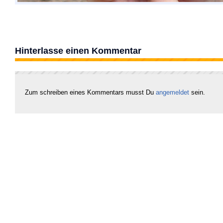
Hinterlasse einen Kommentar
Zum schreiben eines Kommentars musst Du
angemeldet
sein.