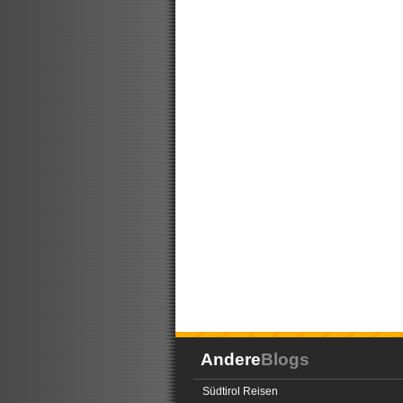
Andere
Blogs
Südtirol Reisen