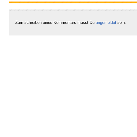
Zum schreiben eines Kommentars musst Du
angemeldet
sein.