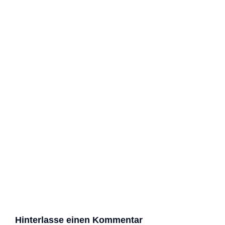
Hinterlasse einen Kommentar