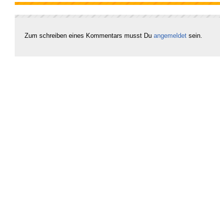
Zum schreiben eines Kommentars musst Du
angemeldet
sein.