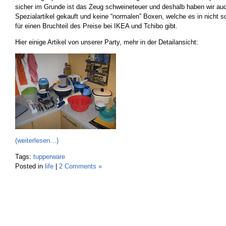
sicher im Grunde ist das Zeug schweineteuer und deshalb haben wir auc
Spezialartikel gekauft und keine “normalen” Boxen, welche es in nicht sc
für einen Bruchteil des Preise bei IKEA und Tchibo gibt.
Hier einige Artikel von unserer Party, mehr in der Detailansicht:
(weiterlesen…)
Tags:
tupperware
Posted in
life
|
2 Comments »